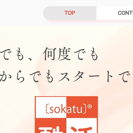
TOP
CONT
でも、何度でも
こからでもスタート