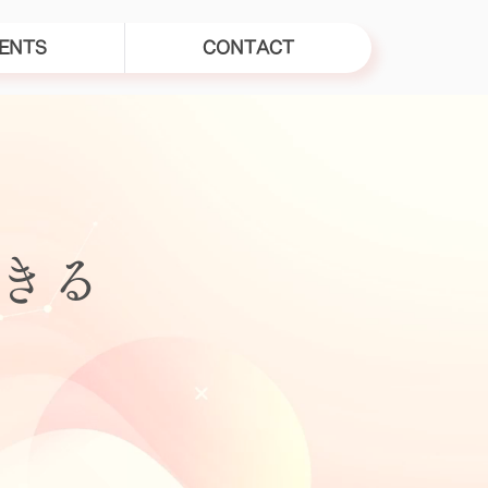
ENTS
CONTACT
できる